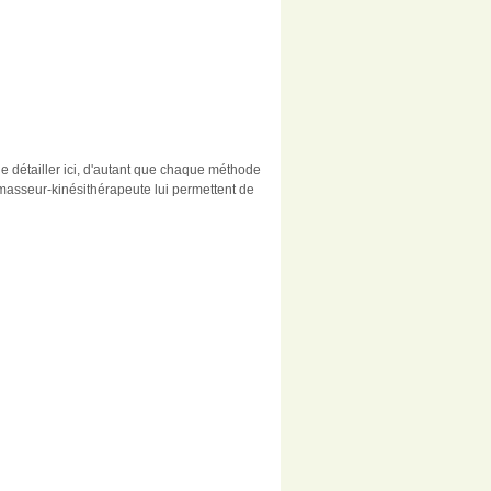
e détailler ici, d'autant que chaque méthode
 masseur-kinésithérapeute lui permettent de